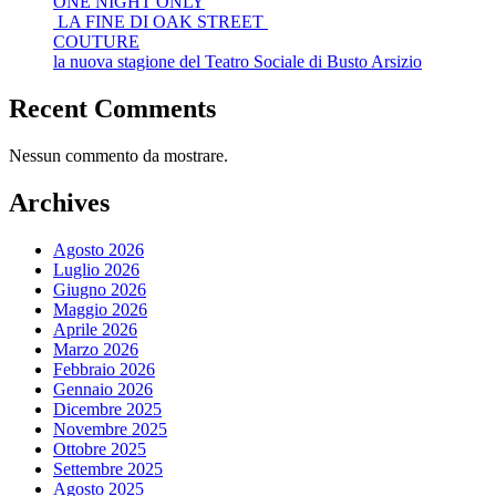
ONE NIGHT ONLY
LA FINE DI OAK STREET
COUTURE
la nuova stagione del Teatro Sociale di Busto Arsizio
Recent Comments
Nessun commento da mostrare.
Archives
Agosto 2026
Luglio 2026
Giugno 2026
Maggio 2026
Aprile 2026
Marzo 2026
Febbraio 2026
Gennaio 2026
Dicembre 2025
Novembre 2025
Ottobre 2025
Settembre 2025
Agosto 2025