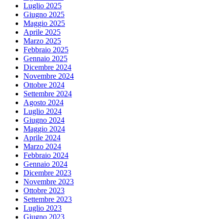
Luglio 2025
Giugno 2025
Maggio 2025
Aprile 2025
Marzo 2025
Febbraio 2025
Gennaio 2025
Dicembre 2024
Novembre 2024
Ottobre 2024
Settembre 2024
Agosto 2024
Luglio 2024
Giugno 2024
Maggio 2024
Aprile 2024
Marzo 2024
Febbraio 2024
Gennaio 2024
Dicembre 2023
Novembre 2023
Ottobre 2023
Settembre 2023
Luglio 2023
Giugno 2023