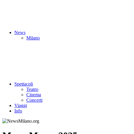
News
Milano
Spettacoli
Teatro
Cinema
Concerti
Viaggi
Info