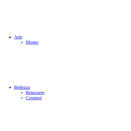
Arte
Mostre
Bellezza
Benessere
Cosmesi