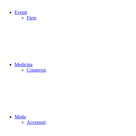
Eventi
Fiere
Medicina
Congressi
Moda
Accessori