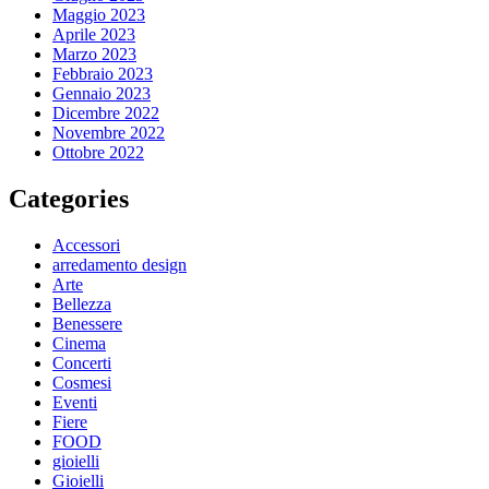
Maggio 2023
Aprile 2023
Marzo 2023
Febbraio 2023
Gennaio 2023
Dicembre 2022
Novembre 2022
Ottobre 2022
Categories
Accessori
arredamento design
Arte
Bellezza
Benessere
Cinema
Concerti
Cosmesi
Eventi
Fiere
FOOD
gioielli
Gioielli