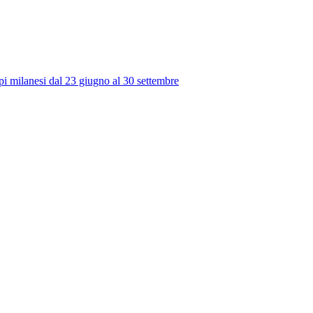
ipi milanesi dal 23 giugno al 30 settembre