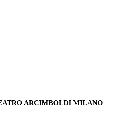
TEATRO ARCIMBOLDI MILANO