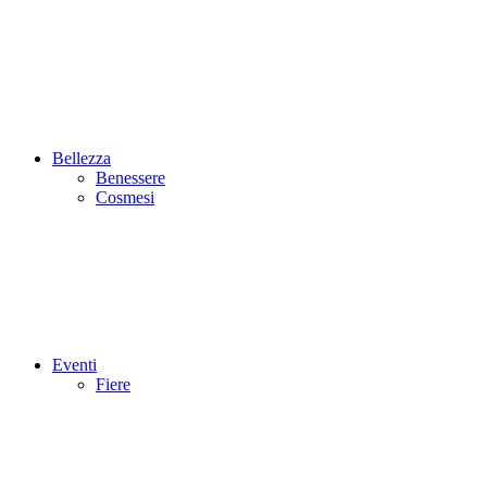
Bellezza
Benessere
Cosmesi
Eventi
Fiere