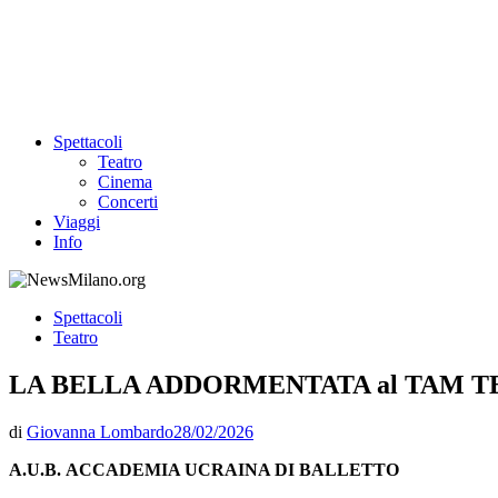
Spettacoli
Teatro
Cinema
Concerti
Viaggi
Info
Spettacoli
Teatro
LA BELLA ADDORMENTATA al TAM 
di
Giovanna Lombardo
28/02/2026
A.U.B.
ACCADEMIA UCRAINA DI BALLETTO