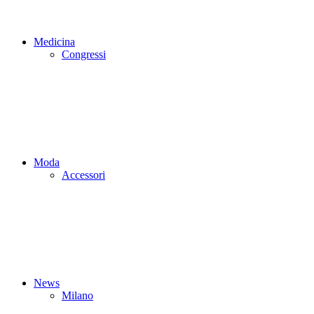
Medicina
Congressi
Moda
Accessori
News
Milano