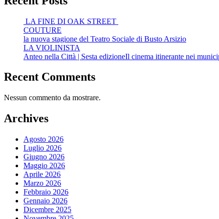
Recent Posts
LA FINE DI OAK STREET
COUTURE
la nuova stagione del Teatro Sociale di Busto Arsizio
LA VIOLINISTA
Anteo nella Città | Sesta edizioneIl cinema itinerante nei munic
Recent Comments
Nessun commento da mostrare.
Archives
Agosto 2026
Luglio 2026
Giugno 2026
Maggio 2026
Aprile 2026
Marzo 2026
Febbraio 2026
Gennaio 2026
Dicembre 2025
Novembre 2025